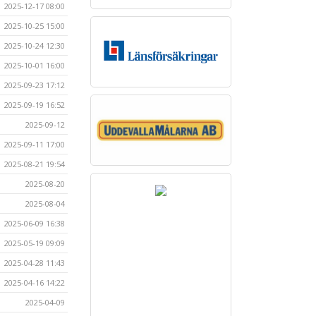
2025-12-17 08:00
2025-10-25 15:00
2025-10-24 12:30
2025-10-01 16:00
2025-09-23 17:12
2025-09-19 16:52
2025-09-12
2025-09-11 17:00
2025-08-21 19:54
2025-08-20
2025-08-04
2025-06-09 16:38
2025-05-19 09:09
2025-04-28 11:43
2025-04-16 14:22
2025-04-09