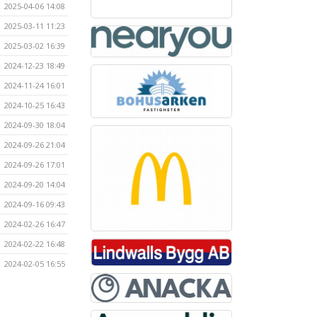
2025-04-06 14:08
2025-03-11 11:23
2025-03-02 16:39
2024-12-23 18:49
2024-11-24 16:01
2024-10-25 16:43
2024-09-30 18:04
2024-09-26 21:04
2024-09-26 17:01
2024-09-20 14:04
2024-09-16 09:43
2024-02-26 16:47
2024-02-22 16:48
2024-02-05 16:55