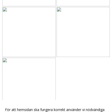
För att hemsidan ska fungera korrekt använder vi nödvändiga