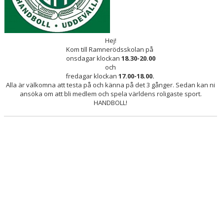
Hej!
Kom till Ramnerödsskolan på
onsdagar klockan
18.30-20.00
och
fredagar klockan
17.00-18.00.
Alla är välkomna att testa på och känna på det 3 gånger. Sedan kan ni
ansöka om att bli medlem och spela världens roligaste sport.
HANDBOLL!