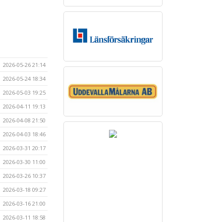
2026-05-26 21:14
2026-05-24 18:34
2026-05-03 19:25
2026-04-11 19:13
2026-04-08 21:50
2026-04-03 18:46
2026-03-31 20:17
2026-03-30 11:00
2026-03-26 10:37
2026-03-18 09:27
2026-03-16 21:00
2026-03-11 18:58