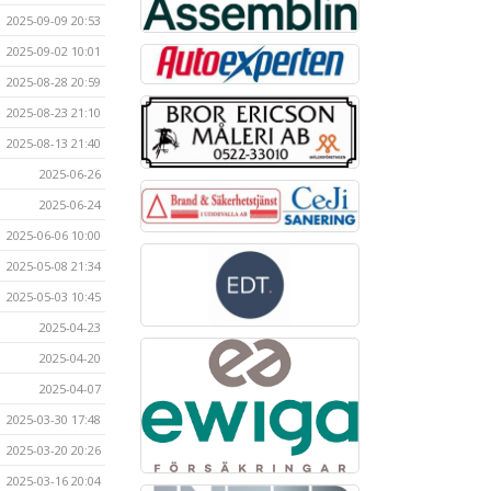
2025-09-09 20:53
2025-09-02 10:01
2025-08-28 20:59
2025-08-23 21:10
2025-08-13 21:40
2025-06-26
2025-06-24
2025-06-06 10:00
2025-05-08 21:34
2025-05-03 10:45
2025-04-23
2025-04-20
2025-04-07
2025-03-30 17:48
2025-03-20 20:26
2025-03-16 20:04