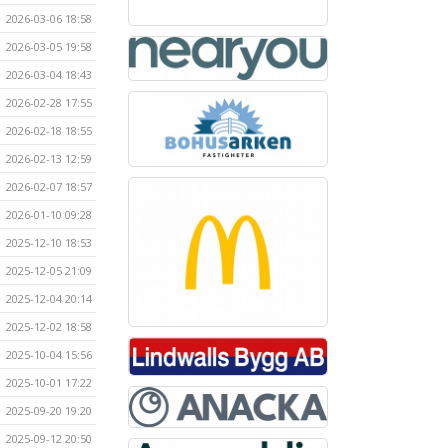
2026-03-06 18:58
2026-03-05 19:58
2026-03-04 18:43
2026-02-28 17:55
2026-02-18 18:55
2026-02-13 12:59
2026-02-07 18:57
2026-01-10 09:28
2025-12-10 18:53
2025-12-05 21:09
2025-12-04 20:14
2025-12-02 18:58
2025-10-04 15:56
2025-10-01 17:22
2025-09-20 19:20
2025-09-12 20:50