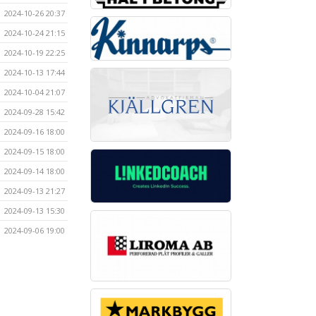
2024-10-26 20:37
2024-10-24 21:15
2024-10-19 22:25
2024-10-13 17:44
2024-10-04 21:07
2024-09-28 15:42
2024-09-16 18:00
2024-09-15 18:00
2024-09-14 18:00
2024-09-13 21:27
2024-09-13 15:30
2024-09-06 19:00