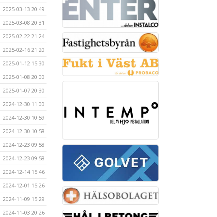
2025-03-13 20:49
2025-03-08 20:31
2025-02-22 21:24
2025-02-16 21:20
2025-01-12 15:30
2025-01-08 20:00
2025-01-07 20:30
2024-12-30 11:00
2024-12-30 10:59
2024-12-30 10:58
2024-12-23 09:58
2024-12-23 09:58
2024-12-14 15:46
2024-12-01 15:26
2024-11-09 15:29
2024-11-03 20:26