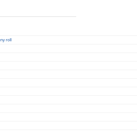
ny roll