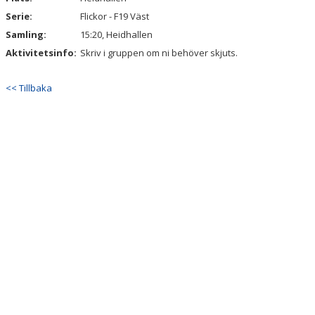
Serie:
Flickor - F19 Väst
Samling:
15:20, Heidhallen
Aktivitetsinfo:
Skriv i gruppen om ni behöver skjuts.
<< Tillbaka