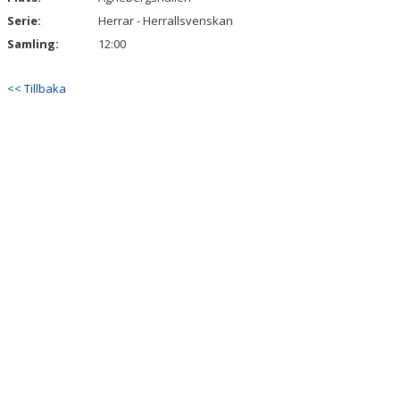
Serie:
Herrar - Herrallsvenskan
Samling:
12:00
<< Tillbaka